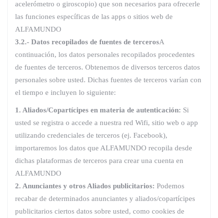
acelerómetro o giroscopio) que son necesarios para ofrecerle
las funciones específicas de las apps o sitios web de
ALFAMUNDO
3.2.- Datos recopilados de fuentes de terceros
A
continuación, los datos personales recopilados procedentes
de fuentes de terceros. Obtenemos de diversos terceros datos
personales sobre usted. Dichas fuentes de terceros varían con
el tiempo e incluyen lo siguiente:
1. Aliados/Copartícipes en materia de autenticación:
Si
usted se registra o accede a nuestra red Wifi, sitio web o app
utilizando credenciales de terceros (ej. Facebook),
importaremos los datos que ALFAMUNDO recopila desde
dichas plataformas de terceros para crear una cuenta en
ALFAMUNDO
2. Anunciantes y otros Aliados publicitarios:
Podemos
recabar de determinados anunciantes y aliados/copartícipes
publicitarios ciertos datos sobre usted, como cookies de