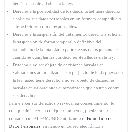
demás casos detallados en la ley.
Derecho a la portabilidad de los datos: usted tiene derecho
a solicitar sus datos personales en un formato compatible o
a transferirlos a otros responsables.
Derecho a la suspensión del tratamiento: derecho a solicitar
la suspensión de forma temporal o definitiva del
tratamiento de la totalidad o parte de sus datos personales
cuando se cumplan las condiciones detalladas en la ley.
Derecho a no ser objeto de decisiones basadas en
valoraciones automatizadas: sin perjuicio de lo dispuesto en
la ley, usted tiene derecho a no ser objeto de decisiones
basadas en valoraciones automatizadas que atenten contra
sus derechos.
Para ejercer sus derechos o revocar su consentimiento, lo
cual puede hacer en cualquier momento, puede tomar
contacto con ALFAMUNDO utilizando el
Formulario de
Datos Personales
, enviando un correo electrónico a