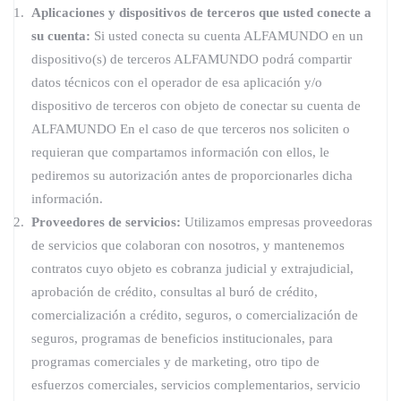
Aplicaciones y dispositivos de terceros que usted conecte a
su cuenta:
Si usted conecta su cuenta ALFAMUNDO en un
dispositivo(s) de terceros ALFAMUNDO podrá compartir
datos técnicos con el operador de esa aplicación y/o
dispositivo de terceros con objeto de conectar su cuenta de
ALFAMUNDO En el caso de que terceros nos soliciten o
requieran que compartamos información con ellos, le
pediremos su autorización antes de proporcionarles dicha
información.
Proveedores de servicios:
Utilizamos empresas proveedoras
de servicios que colaboran con nosotros, y mantenemos
contratos cuyo objeto es cobranza judicial y extrajudicial,
aprobación de crédito, consultas al buró de crédito,
comercialización a crédito, seguros, o comercialización de
seguros, programas de beneficios institucionales, para
programas comerciales y de marketing, otro tipo de
esfuerzos comerciales, servicios complementarios, servicio