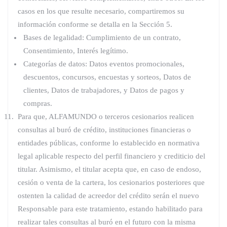
casos en los que resulte necesario, compartiremos su
información conforme se detalla en la Sección 5.
Bases de legalidad: Cumplimiento de un contrato,
Consentimiento, Interés legítimo.
Categorías de datos: Datos eventos promocionales,
descuentos, concursos, encuestas y sorteos, Datos de
clientes, Datos de trabajadores, y Datos de pagos y
compras.
Para que, ALFAMUNDO o terceros cesionarios realicen
consultas al buró de crédito, instituciones financieras o
entidades públicas, conforme lo establecido en normativa
legal aplicable respecto del perfil financiero y crediticio del
titular. Asimismo, el titular acepta que, en caso de endoso,
cesión o venta de la cartera, los cesionarios posteriores que
ostenten la calidad de acreedor del crédito serán el nuevo
Responsable para este tratamiento, estando habilitado para
realizar tales consultas al buró en el futuro con la misma