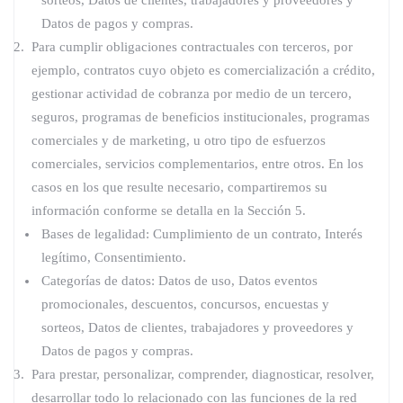
sorteos, Datos de clientes, trabajadores y proveedores y
Datos de pagos y compras.
Para cumplir obligaciones contractuales con terceros, por
ejemplo, contratos cuyo objeto es comercialización a crédito,
gestionar actividad de cobranza por medio de un tercero,
seguros, programas de beneficios institucionales, programas
comerciales y de marketing, u otro tipo de esfuerzos
comerciales, servicios complementarios, entre otros. En los
casos en los que resulte necesario, compartiremos su
información conforme se detalla en la Sección 5.
Bases de legalidad: Cumplimiento de un contrato, Interés
legítimo, Consentimiento.
Categorías de datos: Datos de uso, Datos eventos
promocionales, descuentos, concursos, encuestas y
sorteos, Datos de clientes, trabajadores y proveedores y
Datos de pagos y compras.
Para prestar, personalizar, comprender, diagnosticar, resolver,
desarrollar todo lo relacionado con las funciones de la red