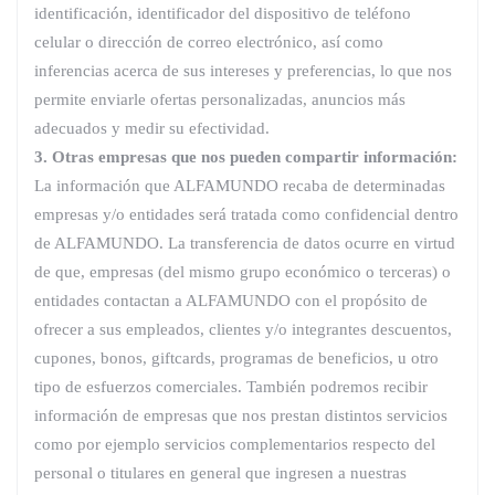
identificación, identificador del dispositivo de teléfono
celular o dirección de correo electrónico, así como
inferencias acerca de sus intereses y preferencias, lo que nos
permite enviarle ofertas personalizadas, anuncios más
adecuados y medir su efectividad.
3. Otras empresas que nos pueden compartir información:
La información que ALFAMUNDO recaba de determinadas
empresas y/o entidades será tratada como confidencial dentro
de ALFAMUNDO. La transferencia de datos ocurre en virtud
de que, empresas (del mismo grupo económico o terceras) o
entidades contactan a ALFAMUNDO con el propósito de
ofrecer a sus empleados, clientes y/o integrantes descuentos,
cupones, bonos, giftcards, programas de beneficios, u otro
tipo de esfuerzos comerciales. También podremos recibir
información de empresas que nos prestan distintos servicios
como por ejemplo servicios complementarios respecto del
personal o titulares en general que ingresen a nuestras