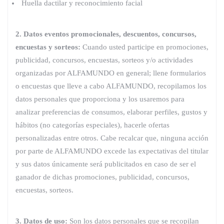
Huella dactilar y reconocimiento facial
2. Datos eventos promocionales, descuentos, concursos,
encuestas y sorteos:
Cuando usted participe en promociones,
publicidad, concursos, encuestas, sorteos y/o actividades
organizadas por ALFAMUNDO en general; llene formularios
o encuestas que lleve a cabo ALFAMUNDO, recopilamos los
datos personales que proporciona y los usaremos para
analizar preferencias de consumos, elaborar perfiles, gustos y
hábitos (no categorías especiales), hacerle ofertas
personalizadas entre otros. Cabe recalcar que, ninguna acción
por parte de ALFAMUNDO excede las expectativas del titular
y sus datos únicamente será publicitados en caso de ser el
ganador de dichas promociones, publicidad, concursos,
encuestas, sorteos.
3. Datos de uso:
Son los datos personales que se recopilan