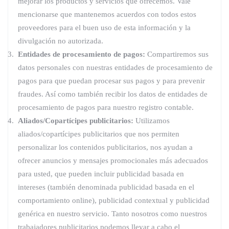
mejorar los productos y servicios que ofrecemos. Vale
mencionarse que mantenemos acuerdos con todos estos
proveedores para el buen uso de esta información y la
divulgación no autorizada.
Entidades de procesamiento de pagos:
Compartiremos sus
datos personales con nuestras entidades de procesamiento de
pagos para que puedan procesar sus pagos y para prevenir
fraudes. Así como también recibir los datos de entidades de
procesamiento de pagos para nuestro registro contable.
Aliados/Copartícipes publicitarios:
Utilizamos
aliados/copartícipes publicitarios que nos permiten
personalizar los contenidos publicitarios, nos ayudan a
ofrecer anuncios y mensajes promocionales más adecuados
para usted, que pueden incluir publicidad basada en
intereses (también denominada publicidad basada en el
comportamiento online), publicidad contextual y publicidad
genérica en nuestro servicio. Tanto nosotros como nuestros
trabajadores publicitarios podemos llevar a cabo el