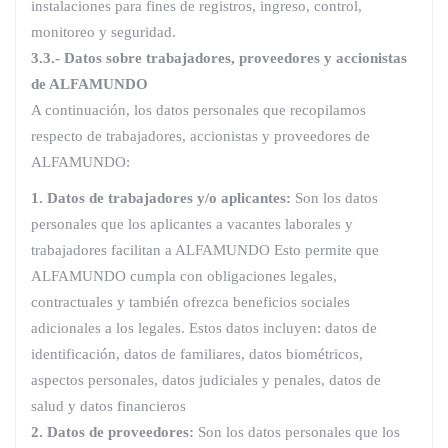
instalaciones para fines de registros, ingreso, control,
monitoreo y seguridad.
3.3.- Datos sobre trabajadores, proveedores y accionistas
de
ALFAMUNDO
A continuación, los datos personales que recopilamos
respecto de trabajadores, accionistas y proveedores de
ALFAMUNDO:
1. Datos de trabajadores y/o aplicantes:
Son los datos
personales que los aplicantes a vacantes laborales y
trabajadores facilitan a ALFAMUNDO Esto permite que
ALFAMUNDO cumpla con obligaciones legales,
contractuales y también ofrezca beneficios sociales
adicionales a los legales. Estos datos incluyen: datos de
identificación, datos de familiares, datos biométricos,
aspectos personales, datos judiciales y penales, datos de
salud y datos financieros
2. Datos de proveedores:
Son los datos personales que los