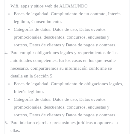
Wifi, apps y sitios web de ALFAMUNDO
Bases de legalidad: Cumplimiento de un contrato, Interés
legítimo, Consentimiento.
Categorías de datos: Datos de uso, Datos eventos
promocionales, descuentos, concursos, encuestas y
sorteos, Datos de clientes y Datos de pagos y compras.
Para cumplir obligaciones legales y requerimientos de las
autoridades competentes. En los casos en los que resulte
necesario, compartiremos su información conforme se
detalla en la Sección 5.
Bases de legalidad: Cumplimiento de obligaciones legales,
Interés legítimo.
Categorías de datos: Datos de uso, Datos eventos
promocionales, descuentos, concursos, encuestas y
sorteos, Datos de clientes y Datos de pagos y compras.
Para iniciar o ejercitar pretensiones jurídicas u oponerse a
ellas.