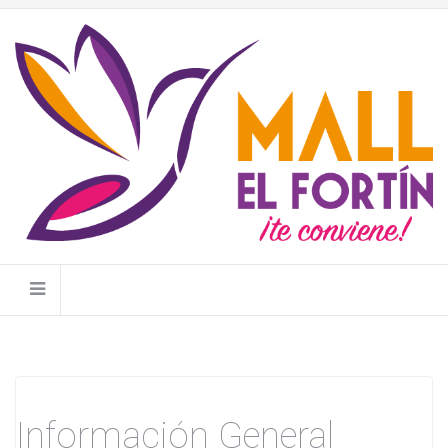
Información General