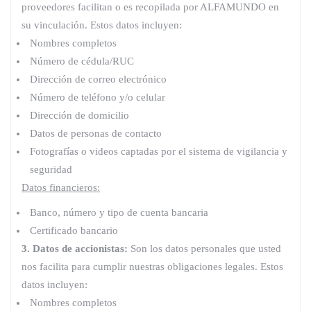
proveedores facilitan o es recopilada por ALFAMUNDO en
su vinculación. Estos datos incluyen:
Nombres completos
Número de cédula/RUC
Dirección de correo electrónico
Número de teléfono y/o celular
Dirección de domicilio
Datos de personas de contacto
Fotografías o videos captadas por el sistema de vigilancia y
seguridad
Datos financieros:
Banco, número y tipo de cuenta bancaria
Certificado bancario
3. Datos de accionistas:
Son los datos personales que usted
nos facilita para cumplir nuestras obligaciones legales. Estos
datos incluyen:
Nombres completos