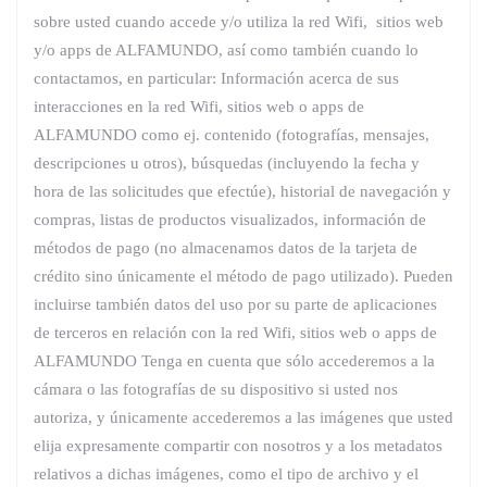
sobre usted cuando accede y/o utiliza la red Wifi, sitios web
y/o apps de ALFAMUNDO, así como también cuando lo
contactamos, en particular: Información acerca de sus
interacciones en la red Wifi, sitios web o apps de
ALFAMUNDO como ej. contenido (fotografías, mensajes,
descripciones u otros), búsquedas (incluyendo la fecha y
hora de las solicitudes que efectúe), historial de navegación y
compras, listas de productos visualizados, información de
métodos de pago (no almacenamos datos de la tarjeta de
crédito sino únicamente el método de pago utilizado). Pueden
incluirse también datos del uso por su parte de aplicaciones
de terceros en relación con la red Wifi, sitios web o apps de
ALFAMUNDO Tenga en cuenta que sólo accederemos a la
cámara o las fotografías de su dispositivo si usted nos
autoriza, y únicamente accederemos a las imágenes que usted
elija expresamente compartir con nosotros y a los metadatos
relativos a dichas imágenes, como el tipo de archivo y el