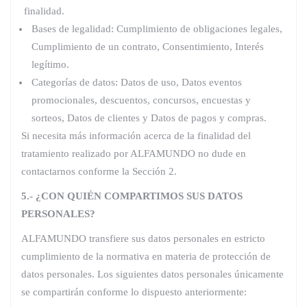
finalidad.
Bases de legalidad: Cumplimiento de obligaciones legales,
Cumplimiento de un contrato, Consentimiento, Interés
legítimo.
Categorías de datos: Datos de uso, Datos eventos
promocionales, descuentos, concursos, encuestas y
sorteos, Datos de clientes y Datos de pagos y compras.
Si necesita más información acerca de la finalidad del
tratamiento realizado por ALFAMUNDO no dude en
contactarnos conforme la Sección 2.
5.- ¿CON QUIÉN COMPARTIMOS SUS DATOS
PERSONALES?
ALFAMUNDO transfiere sus datos personales en estricto
cumplimiento de la normativa en materia de protección de
datos personales. Los siguientes datos personales únicamente
se compartirán conforme lo dispuesto anteriormente: