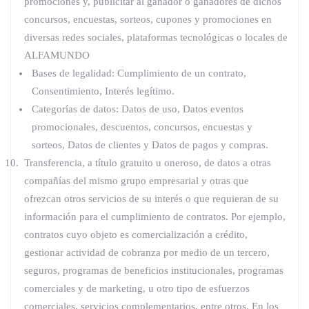
promociones y, publicitar al ganador o ganadores de dichos
concursos, encuestas, sorteos, cupones y promociones en
diversas redes sociales, plataformas tecnológicas o locales de
ALFAMUNDO
Bases de legalidad: Cumplimiento de un contrato,
Consentimiento, Interés legítimo.
Categorías de datos: Datos de uso, Datos eventos
promocionales, descuentos, concursos, encuestas y
sorteos, Datos de clientes y Datos de pagos y compras.
Transferencia, a título gratuito u oneroso, de datos a otras
compañías del mismo grupo empresarial y otras que
ofrezcan otros servicios de su interés o que requieran de su
información para el cumplimiento de contratos. Por ejemplo,
contratos cuyo objeto es comercialización a crédito,
gestionar actividad de cobranza por medio de un tercero,
seguros, programas de beneficios institucionales, programas
comerciales y de marketing, u otro tipo de esfuerzos
comerciales, servicios complementarios, entre otros. En los