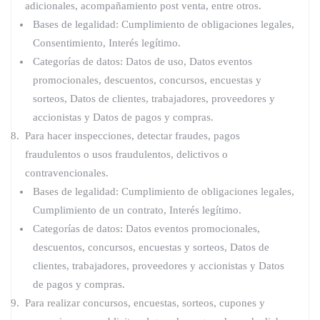
adicionales, acompañamiento post venta, entre otros.
Bases de legalidad: Cumplimiento de obligaciones legales,
Consentimiento, Interés legítimo.
Categorías de datos: Datos de uso, Datos eventos
promocionales, descuentos, concursos, encuestas y
sorteos, Datos de clientes, trabajadores, proveedores y
accionistas y Datos de pagos y compras.
Para hacer inspecciones, detectar fraudes, pagos
fraudulentos o usos fraudulentos, delictivos o
contravencionales.
Bases de legalidad: Cumplimiento de obligaciones legales,
Cumplimiento de un contrato, Interés legítimo.
Categorías de datos: Datos eventos promocionales,
descuentos, concursos, encuestas y sorteos, Datos de
clientes, trabajadores, proveedores y accionistas y Datos
de pagos y compras.
Para realizar concursos, encuestas, sorteos, cupones y