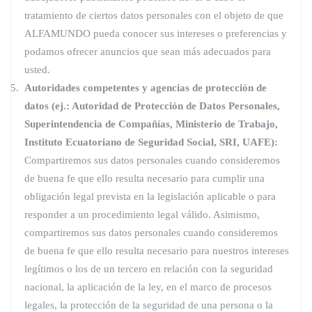
tratamiento de ciertos datos personales con el objeto de que
ALFAMUNDO pueda conocer sus intereses o preferencias y
podamos ofrecer anuncios que sean más adecuados para
usted.
Autoridades competentes y agencias de protección de
datos (ej.: Autoridad de Protección de Datos Personales,
Superintendencia de Compañías, Ministerio de Trabajo,
Instituto Ecuatoriano de Seguridad Social, SRI, UAFE):
Compartiremos sus datos personales cuando consideremos
de buena fe que ello resulta necesario para cumplir una
obligación legal prevista en la legislación aplicable o para
responder a un procedimiento legal válido. Asimismo,
compartiremos sus datos personales cuando consideremos
de buena fe que ello resulta necesario para nuestros intereses
legítimos o los de un tercero en relación con la seguridad
nacional, la aplicación de la ley, en el marco de procesos
legales, la protección de la seguridad de una persona o la