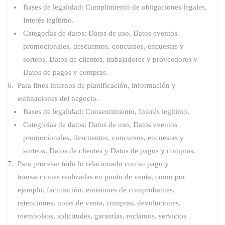
Bases de legalidad: Cumplimiento de obligaciones legales,
Interés legítimo.
Categorías de datos: Datos de uso, Datos eventos
promocionales, descuentos, concursos, encuestas y
sorteos, Datos de clientes, trabajadores y proveedores y
Datos de pagos y compras.
Para fines internos de planificación, información y
estimaciones del negocio.
Bases de legalidad: Consentimiento, Interés legítimo.
Categorías de datos: Datos de uso, Datos eventos
promocionales, descuentos, concursos, encuestas y
sorteos, Datos de clientes y Datos de pagos y compras.
Para procesar todo lo relacionado con su pago y
transacciones realizadas en punto de venta, como por
ejemplo, facturación, emisiones de comprobantes,
retenciones, notas de venta, compras, devoluciones,
reembolsos, solicitudes, garantías, reclamos, servicios