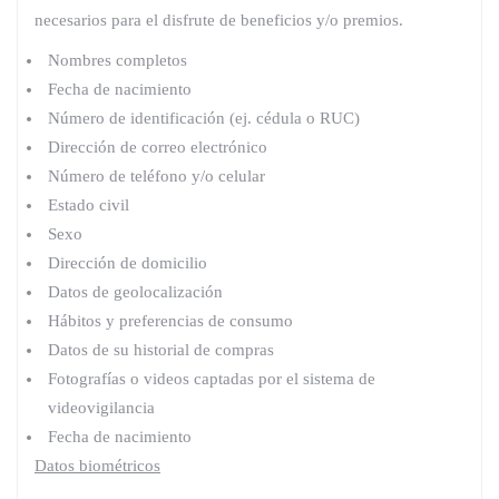
necesarios para el disfrute de beneficios y/o premios.
Nombres completos
Fecha de nacimiento
Número de identificación (ej. cédula o RUC)
Dirección de correo electrónico
Número de teléfono y/o celular
Estado civil
Sexo
Dirección de domicilio
Datos de geolocalización
Hábitos y preferencias de consumo
Datos de su historial de compras
Fotografías o videos captadas por el sistema de
videovigilancia
Fecha de nacimiento
Datos biométricos