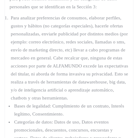
personales que se identifican en la Sección 3:
Para analizar preferencias de consumos, elaborar perfiles,
gustos y hábitos (no categorías especiales), hacerle ofertas
personalizadas, enviarle publicidad por distintos medios (por
ejemplo: correo electrónico, redes sociales, llamadas o sms,
envío de marketing directo, etc) llevar a cabo programas de
mercadeo en general. Cabe recalcar que, ninguna de estas
acciones por parte de ALFAMUNDO excede las expectativas
del titular, ni aborda de forma invasiva su privacidad. Esto se
realiza a través de herramientas de datawarehouse, big data,
y/o de inteligencia artificial o aprendizaje automático,
chatbots y otras herramientas.
Bases de legalidad: Cumplimiento de un contrato, Interés
legítimo, Consentimiento.
Categorías de datos: Datos de uso, Datos eventos
promocionales, descuentos, concursos, encuestas y