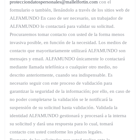
protecciondatospersonales@mallelfortin.com
con el
formulario o también, llenándolo a través de los sitios web de
ALFAMUNDO En caso de ser necesario, un trabajador de
ALFAMUNDO lo contactará para validar su solicitud.
Procuraremos tomar contacto con usted de la forma menos
invasiva posible, en función de la necesidad. Los medios de
contacto que mayoritariamente utilizará ALFAMUNDO son
mensajes y email. ALFAMUNDO únicamente lo contactará
mediante llamada telefónica o cualquier otro medio, no
descrito anteriormente, cuando sea indispensable. Es
necesario seguir con este proceso de validación para
garantizar la seguridad de la información; por ello, en caso de
no poder completarse la validación se le notificará la
suspensión de su solicitud hasta validación. Validada la
identidad ALFAMUNDO gestionará y procesará a la interna
su solicitud y dará una respuesta para lo cual, tomará
contacto con usted conforme los plazos legales.