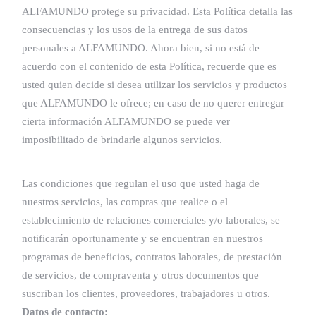
ALFAMUNDO protege su privacidad. Esta Política detalla las
consecuencias y los usos de la entrega de sus datos
personales a ALFAMUNDO. Ahora bien, si no está de
acuerdo con el contenido de esta Política, recuerde que es
usted quien decide si desea utilizar los servicios y productos
que ALFAMUNDO le ofrece; en caso de no querer entregar
cierta información ALFAMUNDO se puede ver
imposibilitado de brindarle algunos servicios.
Las condiciones que regulan el uso que usted haga de
nuestros servicios, las compras que realice o el
establecimiento de relaciones comerciales y/o laborales, se
notificarán oportunamente y se encuentran en nuestros
programas de beneficios, contratos laborales, de prestación
de servicios, de compraventa y otros documentos que
suscriban los clientes, proveedores, trabajadores u otros.
Datos de contacto: