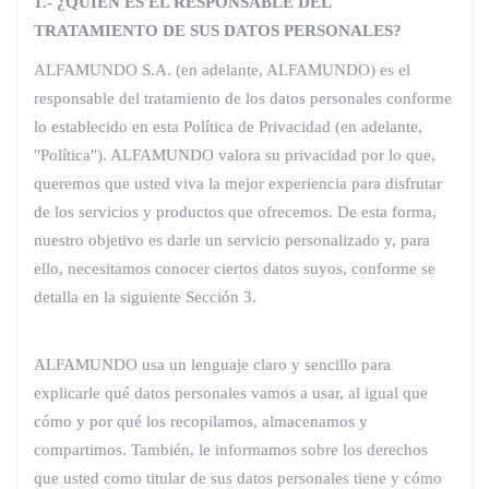
1.- ¿QUIÉN ES EL RESPONSABLE DEL
TRATAMIENTO DE SUS DATOS PERSONALES?
ALFAMUNDO S.A. (en adelante, ALFAMUNDO) es el
responsable del tratamiento de los datos personales conforme
lo establecido en esta Política de Privacidad (en adelante,
"Política"). ALFAMUNDO valora su privacidad por lo que,
queremos que usted viva la mejor experiencia para disfrutar
de los servicios y productos que ofrecemos. De esta forma,
nuestro objetivo es darle un servicio personalizado y, para
ello, necesitamos conocer ciertos datos suyos, conforme se
detalla en la siguiente Sección 3.
ALFAMUNDO usa un lenguaje claro y sencillo para
explicarle qué datos personales vamos a usar, al igual que
cómo y por qué los recopilamos, almacenamos y
compartimos. También, le informamos sobre los derechos
que usted como titular de sus datos personales tiene y cómo