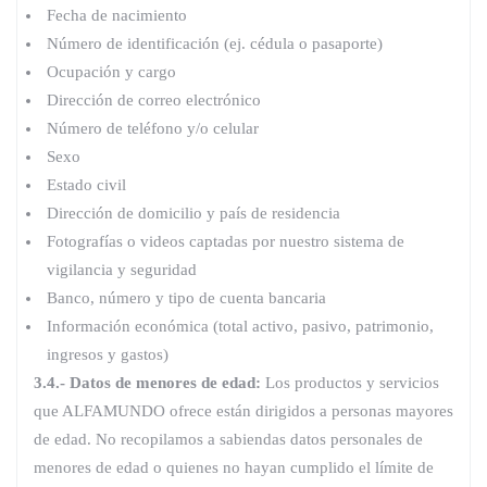
Fecha de nacimiento
Número de identificación (ej. cédula o pasaporte)
Ocupación y cargo
Dirección de correo electrónico
Número de teléfono y/o celular
Sexo
Estado civil
Dirección de domicilio y país de residencia
Fotografías o videos captadas por nuestro sistema de
vigilancia y seguridad
Banco, número y tipo de cuenta bancaria
Información económica (total activo, pasivo, patrimonio,
ingresos y gastos)
3.4.- Datos de menores de edad:
Los productos y servicios
que ALFAMUNDO ofrece están dirigidos a personas mayores
de edad. No recopilamos a sabiendas datos personales de
menores de edad o quienes no hayan cumplido el límite de