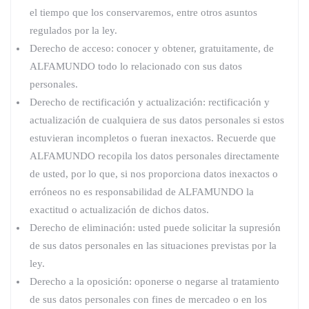
el tiempo que los conservaremos, entre otros asuntos
regulados por la ley.
Derecho de acceso: conocer y obtener, gratuitamente, de
ALFAMUNDO todo lo relacionado con sus datos
personales.
Derecho de rectificación y actualización: rectificación y
actualización de cualquiera de sus datos personales si estos
estuvieran incompletos o fueran inexactos. Recuerde que
ALFAMUNDO recopila los datos personales directamente
de usted, por lo que, si nos proporciona datos inexactos o
erróneos no es responsabilidad de ALFAMUNDO la
exactitud o actualización de dichos datos.
Derecho de eliminación: usted puede solicitar la supresión
de sus datos personales en las situaciones previstas por la
ley.
Derecho a la oposición: oponerse o negarse al tratamiento
de sus datos personales con fines de mercadeo o en los