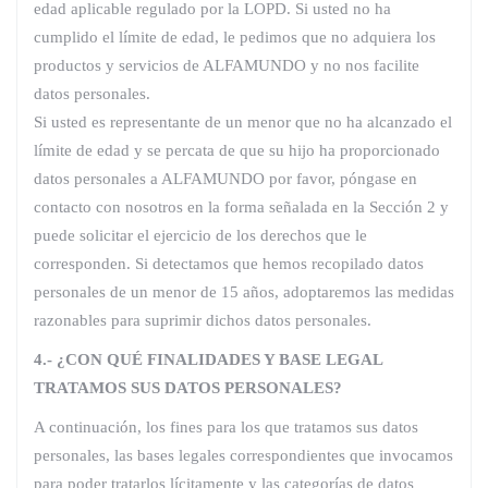
edad aplicable regulado por la LOPD. Si usted no ha
cumplido el límite de edad, le pedimos que no adquiera los
productos y servicios de ALFAMUNDO y no nos facilite
datos personales.
Si usted es representante de un menor que no ha alcanzado el
límite de edad y se percata de que su hijo ha proporcionado
datos personales a ALFAMUNDO por favor, póngase en
contacto con nosotros en la forma señalada en la Sección 2 y
puede solicitar el ejercicio de los derechos que le
corresponden. Si detectamos que hemos recopilado datos
personales de un menor de 15 años, adoptaremos las medidas
razonables para suprimir dichos datos personales.
4.- ¿CON QUÉ FINALIDADES Y BASE LEGAL
TRATAMOS SUS DATOS PERSONALES?
A continuación, los fines para los que tratamos sus datos
personales, las bases legales correspondientes que invocamos
para poder tratarlos lícitamente y las categorías de datos