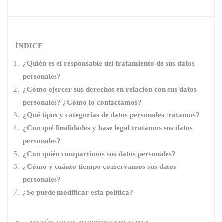
ÍNDICE
¿Quién es el responsable del tratamiento de sus datos
personales?
¿Cómo ejercer sus derechos en relación con sus datos
personales? ¿Cómo lo contactamos?
¿Qué tipos y categorías de datos personales tratamos?
¿Con qué finalidades y base legal tratamos sus datos
personales?
¿Con quién compartimos sus datos personales?
¿Cómo y cuánto tiempo conservamos sus datos
personales?
¿Se puede modificar esta política?