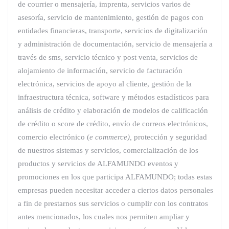
de courrier o mensajería, imprenta, servicios varios de
asesoría, servicio de mantenimiento, gestión de pagos con
entidades financieras, transporte, servicios de digitalización
y administración de documentación, servicio de mensajería a
través de sms, servicio técnico y post venta, servicios de
alojamiento de información, servicio de facturación
electrónica, servicios de apoyo al cliente, gestión de la
infraestructura técnica, software y métodos estadísticos para
análisis de crédito y elaboración de modelos de calificación
de crédito o score de crédito, envío de correos electrónicos,
comercio electrónico (
e commerce),
protección y seguridad
de nuestros sistemas y servicios, comercialización de los
productos y servicios de ALFAMUNDO eventos y
promociones en los que participa ALFAMUNDO; todas estas
empresas pueden necesitar acceder a ciertos datos personales
a fin de prestarnos sus servicios o cumplir con los contratos
antes mencionados, los cuales nos permiten ampliar y