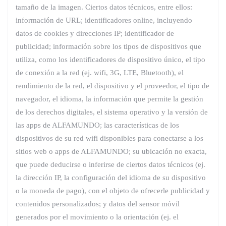
tamaño de la imagen. Ciertos datos técnicos, entre ellos:
información de URL; identificadores online, incluyendo
datos de cookies y direcciones IP; identificador de
publicidad; información sobre los tipos de dispositivos que
utiliza, como los identificadores de dispositivo único, el tipo
de conexión a la red (ej. wifi, 3G, LTE, Bluetooth), el
rendimiento de la red, el dispositivo y el proveedor, el tipo de
navegador, el idioma, la información que permite la gestión
de los derechos digitales, el sistema operativo y la versión de
las apps de ALFAMUNDO; las características de los
dispositivos de su red wifi disponibles para conectarse a los
sitios web o apps de ALFAMUNDO; su ubicación no exacta,
que puede deducirse o inferirse de ciertos datos técnicos (ej.
la dirección IP, la configuración del idioma de su dispositivo
o la moneda de pago), con el objeto de ofrecerle publicidad y
contenidos personalizados; y datos del sensor móvil
generados por el movimiento o la orientación (ej. el