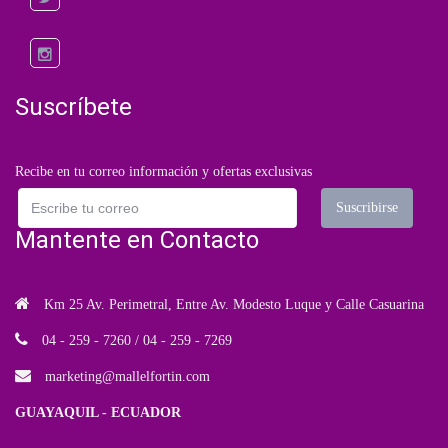
Suscríbete
Recibe en tu correo información y ofertas exclusivas
Mantente en Contacto
Km 25 Av. Perimetral, Entre Av. Modesto Luque y Calle Casuarina
04 - 259 - 7260 / 04 - 259 - 7269
marketing
@mallelfortin.com
GUAYAQUIL - ECUADOR