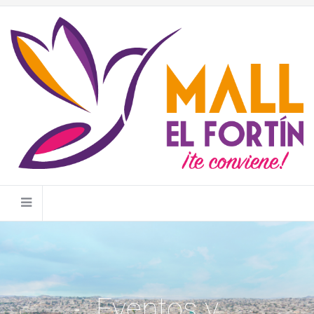
Eventos y