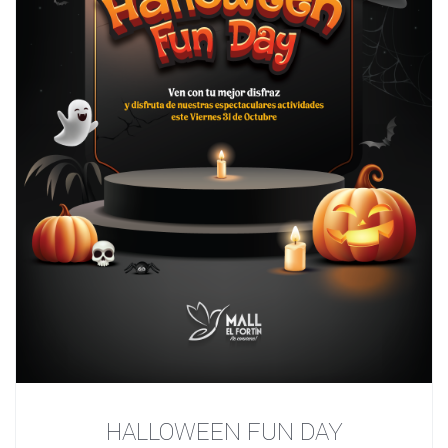
HALLOWEEN FUN DAY