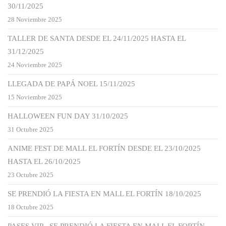
30/11/2025
28 Noviembre 2025
TALLER DE SANTA DESDE EL 24/11/2025 HASTA EL
31/12/2025
24 Noviembre 2025
LLEGADA DE PAPÁ NOEL 15/11/2025
15 Noviembre 2025
HALLOWEEN FUN DAY 31/10/2025
31 Octubre 2025
ANIME FEST DE MALL EL FORTÍN DESDE EL 23/10/2025
HASTA EL 26/10/2025
23 Octubre 2025
SE PRENDIÓ LA FIESTA EN MALL EL FORTÍN 18/10/2025
18 Octubre 2025