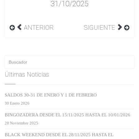
31/10/2025
ANTERIOR
SIGUIENTE
Últimas Noticias
SALDOS 30-31 DE ENERO Y 1 DE FEBRERO
30 Enero 2026
BINGOZADERA DESDE EL 15/11/2025 HASTA EL 10/01/2026
28 Noviembre 2025
BLACK WEEKEND DESDE EL 28/11/2025 HASTA EL