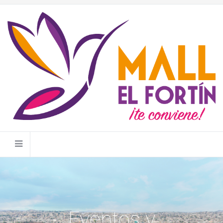
Eventos y