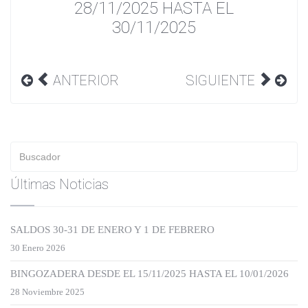
28/11/2025 HASTA EL
30/11/2025
ANTERIOR
SIGUIENTE
Últimas Noticias
SALDOS 30-31 DE ENERO Y 1 DE FEBRERO
30 Enero 2026
BINGOZADERA DESDE EL 15/11/2025 HASTA EL 10/01/2026
28 Noviembre 2025