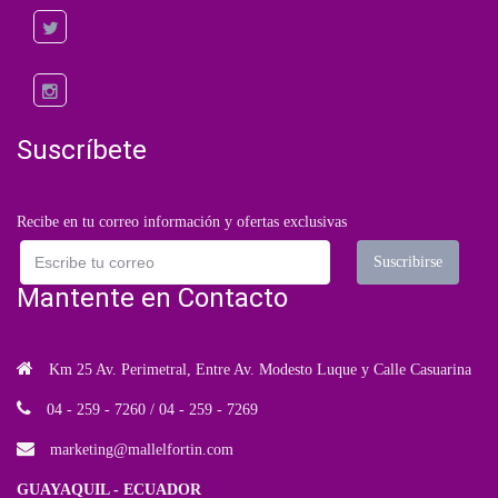
Suscríbete
Recibe en tu correo información y ofertas exclusivas
Mantente en Contacto
Km 25 Av. Perimetral, Entre Av. Modesto Luque y Calle Casuarina
04 - 259 - 7260 / 04 - 259 - 7269
marketing
@mallelfortin.com
GUAYAQUIL - ECUADOR