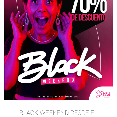
BLACK WEEKEND DESDE EL