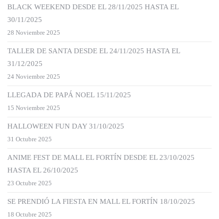
BLACK WEEKEND DESDE EL 28/11/2025 HASTA EL
30/11/2025
28 Noviembre 2025
TALLER DE SANTA DESDE EL 24/11/2025 HASTA EL
31/12/2025
24 Noviembre 2025
LLEGADA DE PAPÁ NOEL 15/11/2025
15 Noviembre 2025
HALLOWEEN FUN DAY 31/10/2025
31 Octubre 2025
ANIME FEST DE MALL EL FORTÍN DESDE EL 23/10/2025
HASTA EL 26/10/2025
23 Octubre 2025
SE PRENDIÓ LA FIESTA EN MALL EL FORTÍN 18/10/2025
18 Octubre 2025