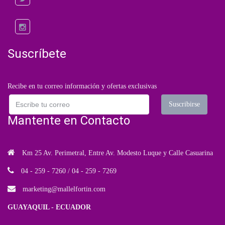
Suscríbete
Recibe en tu correo información y ofertas exclusivas
Mantente en Contacto
Km 25 Av. Perimetral, Entre Av. Modesto Luque y Calle Casuarina
04 - 259 - 7260 / 04 - 259 - 7269
marketing
@mallelfortin.com
GUAYAQUIL - ECUADOR