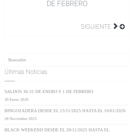
DE FEBRERO
SIGUIENTE
Últimas Noticias
SALDOS 30-31 DE ENERO Y 1 DE FEBRERO
30 Enero 2026
BINGOZADERA DESDE EL 15/11/2025 HASTA EL 10/01/2026
28 Noviembre 2025
BLACK WEEKEND DESDE EL 28/11/2025 HASTA EL