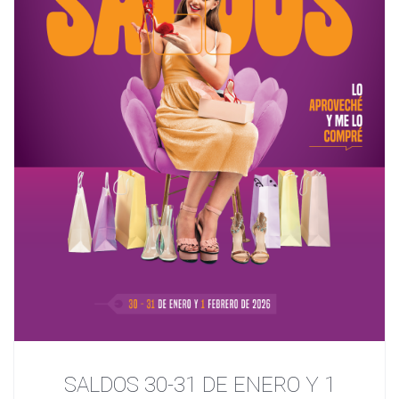
SALDOS 30-31 DE ENERO Y 1