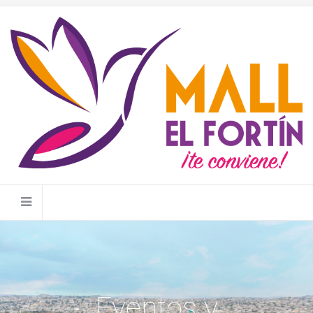
Eventos y