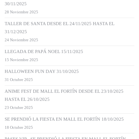
30/11/2025
28 Noviembre 2025
TALLER DE SANTA DESDE EL 24/11/2025 HASTA EL
31/12/2025
24 Noviembre 2025
LLEGADA DE PAPÁ NOEL 15/11/2025
15 Noviembre 2025
HALLOWEEN FUN DAY 31/10/2025
31 Octubre 2025
ANIME FEST DE MALL EL FORTÍN DESDE EL 23/10/2025
HASTA EL 26/10/2025
23 Octubre 2025
SE PRENDIÓ LA FIESTA EN MALL EL FORTÍN 18/10/2025
18 Octubre 2025